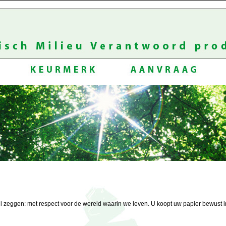
l zeggen: met respect voor de wereld waarin we leven. U koopt uw papier bewust i