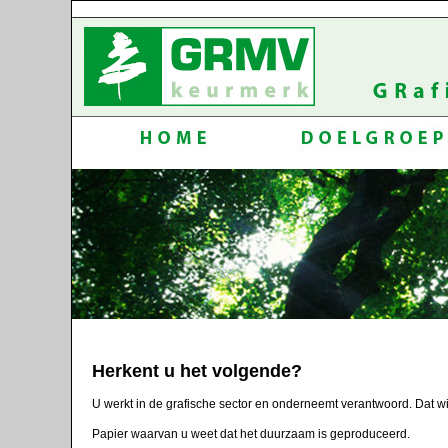
Herkent u het volgende?
U werkt in de grafische sector en onderneemt verantwoord. Dat wi
Papier waarvan u weet dat het duurzaam is geproduceerd.